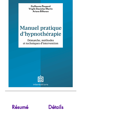
Résumé
Détails