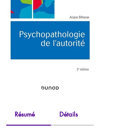
Résumé
Détails