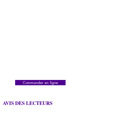
Commander en ligne
AVIS DES LECTEURS