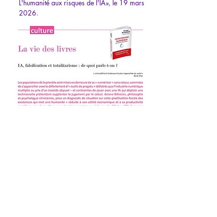
L'humanité aux risques de l'IA
»
, 
le 19 mars 
2026.