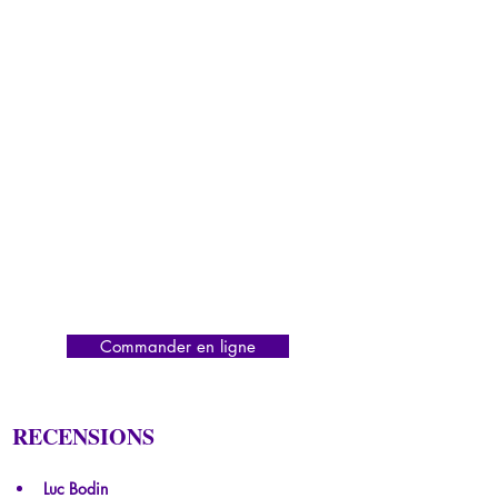
Commander en ligne
RECENSIONS
Luc Bodin