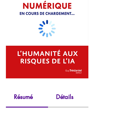
Résumé
Détails