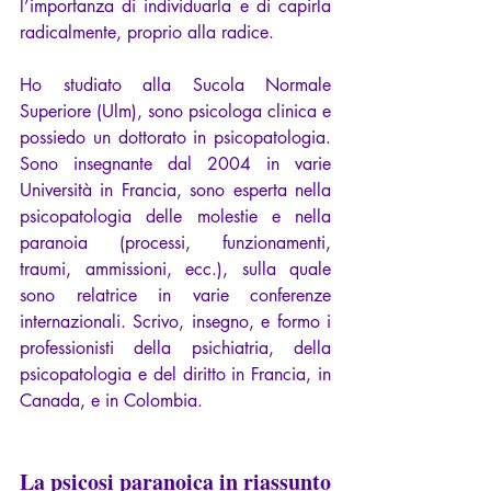
l’importanza di individuarla e di capirla 
radicalmente, proprio alla radice.
Ho studiato alla Sucola Normale 
Superiore (Ulm), sono psicologa clinica e 
possiedo un dottorato in psicopatologia. 
Sono insegnante dal 2004 in varie 
Università in Francia, sono esperta nella 
psicopatologia delle molestie e nella 
paranoia (processi, funzionamenti, 
traumi, ammissioni, ecc.), sulla quale 
sono relatrice in varie conferenze 
internazionali. Scrivo, insegno, e formo i 
professionisti della psichiatria, della 
psicopatologia e del diritto in Francia, in 
Canada, e in Colombia.
La psicosi paranoica in riassunto