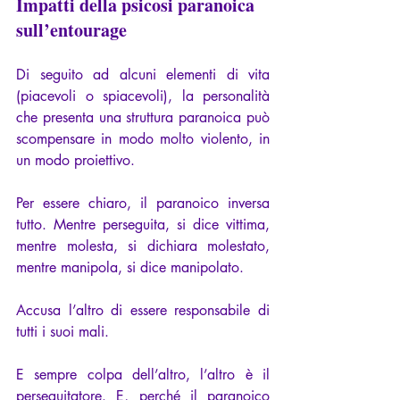
Impatti della psicosi paranoica 
sull’entourage
Di seguito ad alcuni elementi di vita 
(piacevoli o spiacevoli), la personalità 
che presenta una struttura paranoica può 
scompensare in modo molto violento, in 
un modo proiettivo.
Per essere chiaro, il paranoico inversa 
tutto. Mentre perseguita, si dice vittima, 
mentre molesta, si dichiara molestato, 
mentre manipola, si dice manipolato.
Accusa l’altro di essere responsabile di 
tutti i suoi mali.
E sempre colpa dell’altro, l’altro è il 
perseguitatore. E, perché il paranoico 