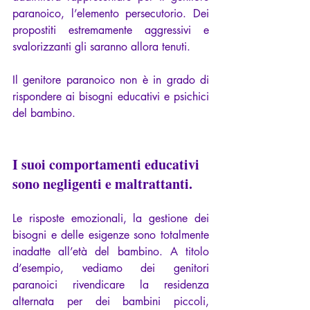
paranoico, l’elemento persecutorio. Dei 
propostiti estremamente aggressivi e 
svalorizzanti gli saranno allora tenuti.
Il genitore paranoico non è in grado di 
rispondere ai bisogni educativi e psichici 
del bambino.
I suoi comportamenti educativi 
sono negligenti e maltrattanti.
Le risposte emozionali, la gestione dei 
bisogni e delle esigenze sono totalmente 
inadatte all’età del bambino. A titolo 
d’esempio, vediamo dei genitori 
paranoici rivendicare la residenza 
alternata per dei bambini piccoli, 