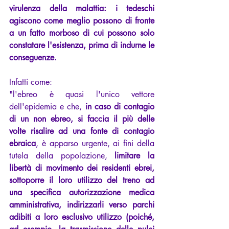
virulenza della malattia: i tedeschi 
agiscono come meglio possono di fronte 
a un fatto morboso di cui possono solo 
constatare l'esistenza, prima di indurne le 
conseguenze. 
Infatti come:
"l'ebreo è quasi l'unico vettore 
dell'epidemia e che,
 in caso di contagio 
di un non ebreo, si faccia il più delle 
volte risalire ad una fonte di contagio 
ebraica
, è apparso urgente, ai fini della 
tutela della popolazione, 
limitare la 
libertà di movimento dei residenti ebrei, 
sottoporre il loro utilizzo del treno ad 
una specifica autorizzazione medica 
amministrativa, indirizzarli verso parchi 
adibiti a loro esclusivo utilizzo (poiché, 