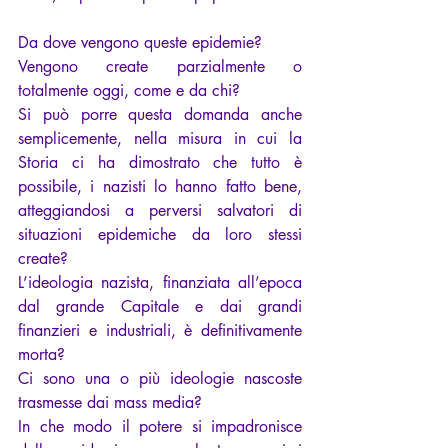
Da dove vengono queste epidemie?
Vengono create parzialmente o 
totalmente oggi, come e da chi?
Si può porre questa domanda anche 
semplicemente, nella misura in cui la 
Storia ci ha dimostrato che tutto è 
possibile, i nazisti lo hanno fatto bene, 
atteggiandosi a perversi salvatori di 
situazioni epidemiche da loro stessi 
create?
L’ideologia nazista, finanziata all’epoca 
dal grande Capitale e dai grandi 
finanzieri e industriali, è definitivamente 
morta?
Ci sono una o più ideologie nascoste 
trasmesse dai mass media?
In che modo il potere si impadronisce 