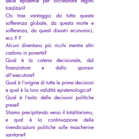
delle epidemie per orchestrare regimi 
totalitari?
Chi trae vantaggio da tutta questa 
sofferenza globale, da questa morte e 
sofferenza, da questi disastri economici, 
ecc.? ?
Alcuni diventano più ricchi mentre altri 
cadono in povertà?
Qual è la catena decisionale, dal 
finanziatore e dallo sponsor 
all'esecutore?
Qual è l’origine di tutte le prime decisioni 
e qual è la loro validità epistemologica?
Qual è l’esito delle decisioni politiche 
prese?
Stiamo precipitando verso il totalitarismo, 
e qual è la continuazione delle 
rivendicazioni politiche sulle mascherine 
sanitarie?