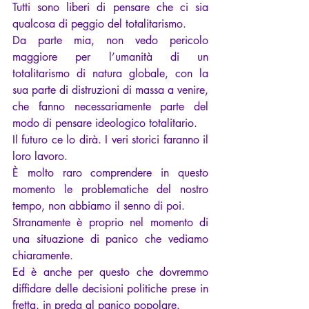
Tutti sono liberi di pensare che ci sia 
qualcosa di peggio del totalitarismo.
Da parte mia, non vedo pericolo 
maggiore per l’umanità di un 
totalitarismo di natura globale, con la 
sua parte di distruzioni di massa a venire, 
che fanno necessariamente parte del 
modo di pensare ideologico totalitario.
Il futuro ce lo dirà. I veri storici faranno il 
loro lavoro.
È molto raro comprendere in questo 
momento le problematiche del nostro 
tempo, non abbiamo il senno di poi.
Stranamente è proprio nel momento di 
una situazione di panico che vediamo 
chiaramente.
Ed è anche per questo che dovremmo 
diffidare delle decisioni politiche prese in 
fretta, in preda al panico popolare.