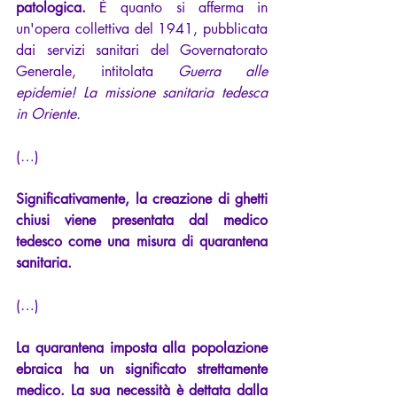
patologica.
 È quanto si afferma in 
un'opera collettiva del 1941, pubblicata 
dai servizi sanitari del Governatorato 
Generale, intitolata 
Guerra alle 
epidemie! La missione sanitaria tedesca 
in Oriente.
(…)
Significativamente, la creazione di ghetti 
chiusi viene presentata dal medico 
tedesco come una misura di quarantena 
sanitaria.
(…)
La quarantena imposta alla popolazione 
ebraica ha un significato strettamente 
medico. La sua necessità è dettata dalla 