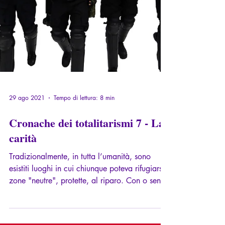
29 ago 2021
Tempo di lettura: 8 min
Cronache dei totalitarismi 7 - La
carità
Tradizionalmente, in tutta l’umanità, sono