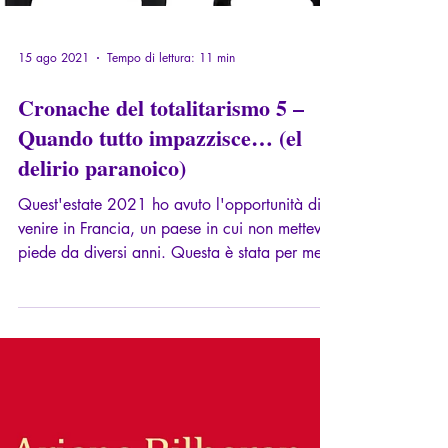
15 ago 2021
Tempo di lettura: 11 min
Cronache del totalitarismo 5 –
Quando tutto impazzisce… (el
delirio paranoico)
Quest'estate 2021 ho avuto l'opportunità di
venire in Francia, un paese in cui non mettevo
piede da diversi anni. Questa è stata per me