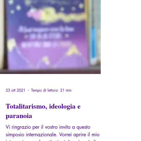
23 ott 2021
Tempo di lettura: 21 min
Totalitarismo, ideologia e