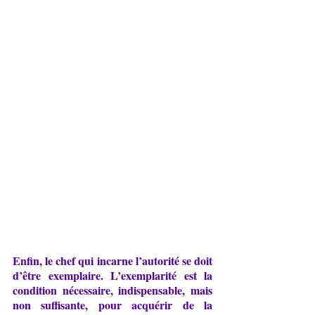
Enfin, le chef qui incarne l’autorité se doit 
d’être exemplaire. L’exemplarité est la 
condition nécessaire, indispensable, mais 
non suffisante, pour acquérir de la 