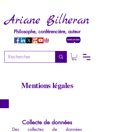
Ariane Bilheran
Philosophe, conférencière, auteur
Mentions légales
Collecte de données
Des collectes de données