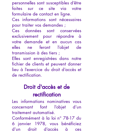
personnelles sont susceptibles d’être
faites sur ce site via votre
formulaire de contact en ligne.
Ces informations sont nécessaires
pour traiter vos demandes ;
Ces données sont conservées
exclusivement pour répondre à
votre demande et en aucun cas
elles ne feront l’objet de
transmission à des tiers ;
Elles sont enregistrées dans notre
fichier de clients et peuvent donner
lieu à l’exercice du droit d’accès et
de rectification.
Droit d'accès et de
rectification
Les informations nominatives vous
concernant font l’objet d’un
traitement automatisé.
Conformément à la loi n° 78-17 du
6 janvier 1978, vous bénéficiez
d’un droit d’accès à ces