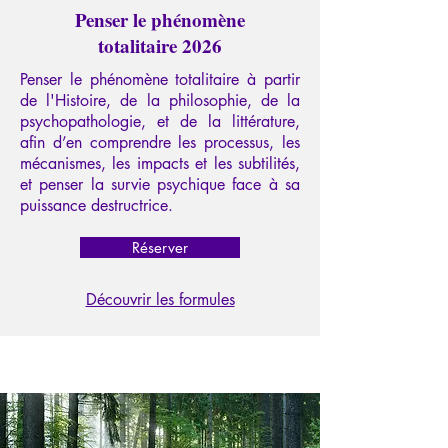
Penser le phénomène
totalitaire 2026
Penser le phénomène totalitaire à partir
de l'Histoire, de la philosophie, de la
psychopathologie, et de la littérature,
afin d’en comprendre les processus, les
mécanismes, les impacts et les subtilités,
et penser la survie psychique face à sa
puissance destructrice.
Réserver
Découvrir les formules