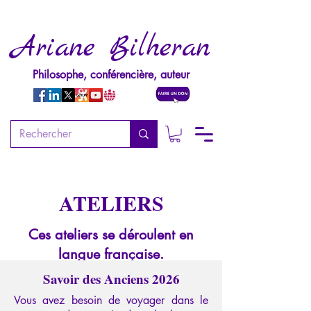
Ariane Bilheran
Philosophe, conférencière, auteur
ATELIERS
Ces ateliers se déroulent en
langue française.
Savoir des Anciens 2026
Vous avez besoin de voyager dans le