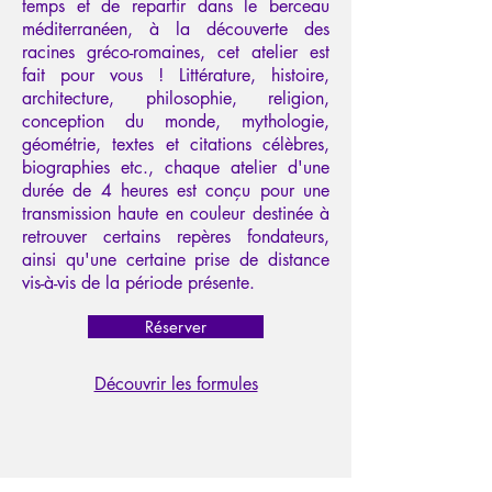
temps et de repartir dans le berceau
méditerranéen, à la découverte des
racines gréco-romaines, cet atelier est
fait pour vous ! Littérature, histoire,
architecture, philosophie, religion,
conception du monde, mythologie,
géométrie, textes et citations célèbres,
biographies etc., chaque atelier d'une
durée de 4 heures est conçu pour une
transmission haute en couleur destinée à
retrouver certains repères fondateurs,
ainsi qu'une certaine prise de distance
vis-à-vis de la période présente.
Réserver
Découvrir les formules