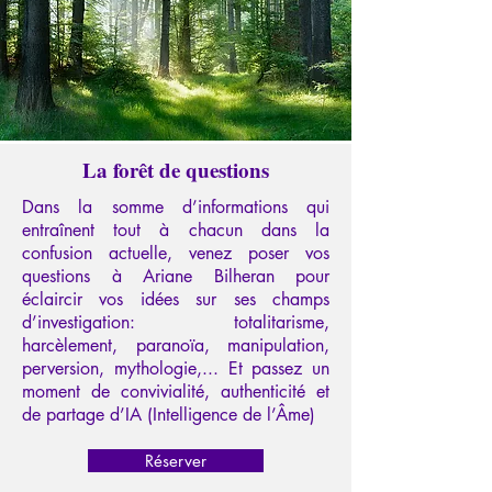
La forêt de questions
Dans la somme d’informations qui
entraînent tout à chacun dans la
confusion actuelle, venez poser vos
questions à Ariane Bilheran pour
éclaircir vos idées sur ses champs
d’investigation: totalitarisme,
harcèlement, paranoïa, manipulation,
perversion, mythologie,... Et passez un
moment de convivialité, authenticité et
de partage d’IA (Intelligence de l’Âme)
Réserver