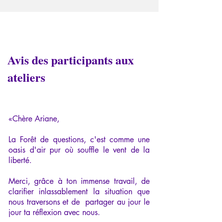
Avis des participants aux
ateliers
«Chère Ariane,
La Forêt de questions, c'est comme une
oasis d'air pur où souffle le vent de la
liberté.
Merci, grâce à ton immense travail, de
clarifier inlassablement la situation que
nous traversons et de partager au jour le
jour ta réflexion avec nous.