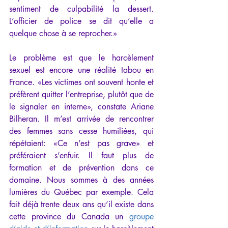
sentiment de culpabilité la dessert. 
L’officier de police se dit qu’elle a 
quelque chose à se reprocher.»
Le problème est que le harcèlement 
sexuel est encore une réalité tabou en 
France. «Les victimes ont souvent honte et 
préfèrent quitter l’entreprise, plutôt que de 
le signaler en interne», constate Ariane 
Bilheran. Il m’est arrivée de rencontrer 
des femmes sans cesse humiliées, qui 
répétaient: «Ce n’est pas grave» et 
préféraient s’enfuir. Il faut plus de 
formation et de prévention dans ce 
domaine. Nous sommes à des années 
lumières du Québec par exemple. Cela 
fait déjà trente deux ans qu’il existe dans 
cette province du Canada un 
groupe 