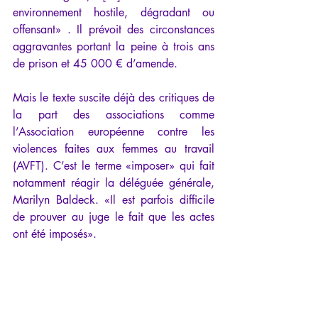
environnement hostile, dégradant ou 
offensant» . Il prévoit des circonstances 
aggravantes portant la peine à trois ans 
de prison et 45 000 € d’amende.
Mais le texte suscite déjà des critiques de 
la part des associations comme 
l’Association européenne contre les 
violences faites aux femmes au travail 
(AVFT). C’est le terme «imposer» qui fait 
notamment réagir la déléguée générale, 
Marilyn Baldeck. «Il est parfois difficile 
de prouver au juge le fait que les actes 
ont été imposés».