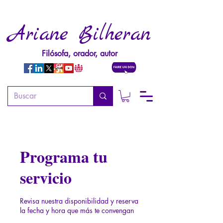
Ariane Bilheran
Filósofa, orador, autor
Programa tu
servicio
Revisa nuestra disponibilidad y reserva
la fecha y hora que más te convengan