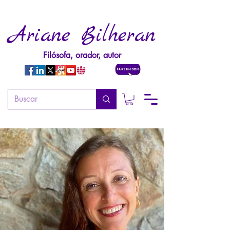
Ariane Bilheran
Filósofa, orador, autor