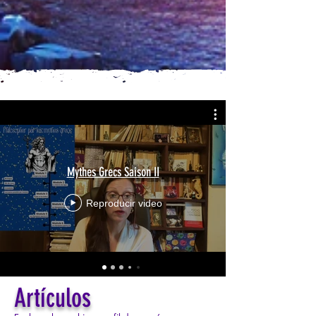
Mythes Grecs Saison II
Reproducir video
Artículos