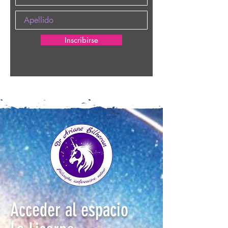
Inscribirse
Acceder al espacio