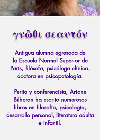
γνῶθι σεαυτόν
Antigua alumna egresada de
la
Escuela Normal Superior de
París
, filósofa, psicóloga clínica,
doctora en psicopatología.
Perita y conferencista, Ariane
Bilheran ha escrito numerosos
libros en filosofía, psicología,
desarrollo personal, literatura adulta
e infantil.