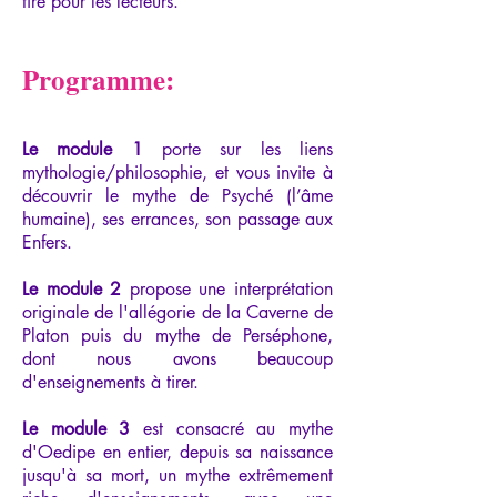
tire pour les lecteurs.
Programme:
Le module 1
porte sur les liens
mythologie/philosophie, et vous invite à
découvrir le mythe de Psyché (l’âme
humaine), ses errances, son passage aux
Enfers.
Le module 2
propose une interprétation
originale de l'allégorie de la Caverne de
Platon puis du mythe de Perséphone,
dont nous avons beaucoup
d'enseignements à tirer.
Le module 3
est consacré au mythe
d'Oedipe en entier, depuis sa naissance
jusqu'à sa mort, un mythe extrêmement