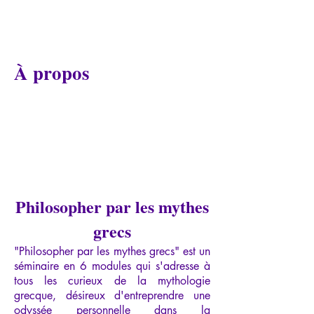
À propos
Philosopher par les mythes
grecs
"Philosopher par les mythes grecs" est un
séminaire en 6 modules qui s'adresse à
tous les curieux de la mythologie
grecque, désireux d'entreprendre une
odyssée personnelle dans la