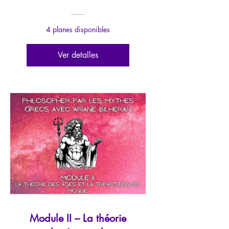
4 planes disponibles
Ver detalles
Module II – La théorie