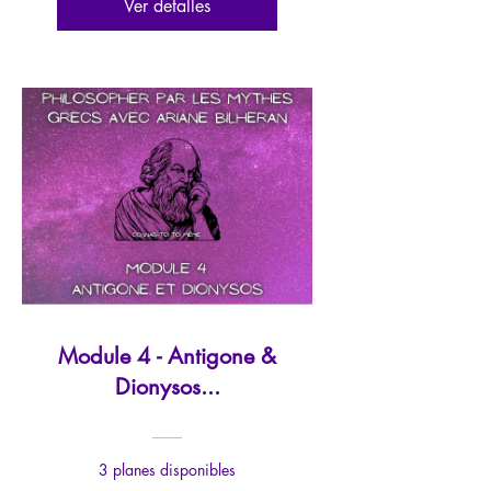
Ver detalles
Module 4 - Antigone &
Dionysos...
3 planes disponibles