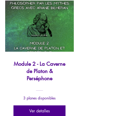
Module 2 - La Caverne
de Platon &
Perséphone
3 planes disponibles
Ver detalles