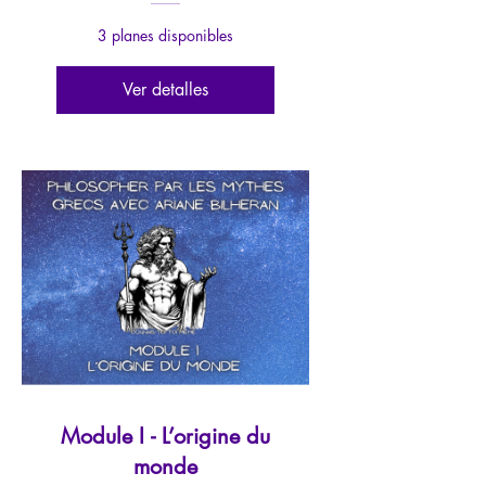
3 planes disponibles
Ver detalles
Module I - L’origine du
monde