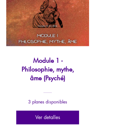
Module 1 -
Philosophie, mythe,
âme (Psyché)
3 planes disponibles
Ver detalles