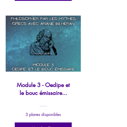
Module 3 - Oedipe et
le bouc émissaire...
3 planes disponibles