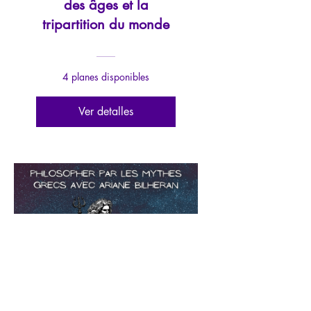
des âges et la
tripartition du monde
4 planes disponibles
Ver detalles