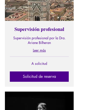
Supervisión profesional
Supervisión profesional por la Dra.
Ariane Bilheran
Leer más
A
A solicitud
solicitud
Solicitud de reserva