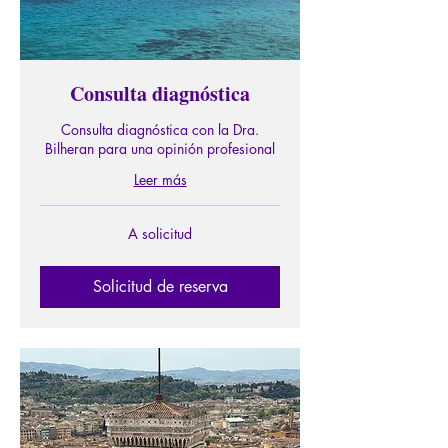
Consulta diagnóstica
Consulta diagnóstica con la Dra.
Bilheran para una opinión profesional
Leer más
A
A solicitud
solicitud
Solicitud de reserva