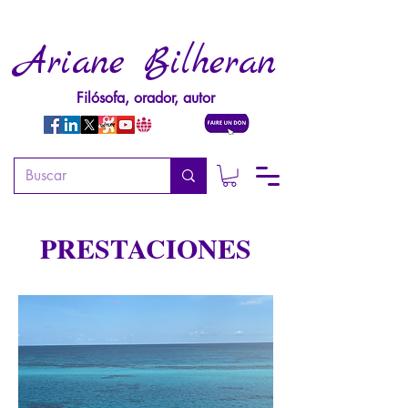
Ariane Bilheran
Filósofa, orador, autor
PRESTACIONES