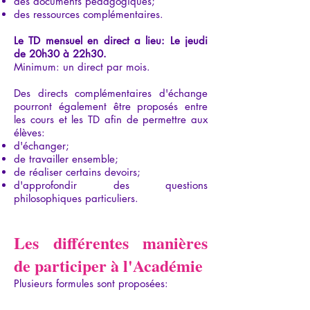
des documents pédagogiques;
des ressources complémentaires.
Le TD mensuel en direct a lieu: Le jeudi
de 20h30 à 22h30.
Minimum: un direct par mois.
Des directs complémentaires d'échange
pourront également être proposés entre
les cours et les TD afin de permettre aux
élèves:
d'échanger;
de travailler ensemble;
de réaliser certains devoirs;
d'approfondir des questions
philosophiques particuliers.
Les différentes manières
de participer à l'Académie
Plusieurs formules sont proposées: