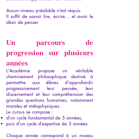
Aucun niveau préalable n'est requis.
Il suffit de savoir lire, écrire… et avoir le
désir de penser.
Un parcours de
progression sur plusieurs
années
L'Académie propose un véritable
cheminement philosophique destiné à
permettre aux élèves d'approfondir
progressivement leur pensée, leur
discernement et leur compréhension des
grandes questions humaines, notamment
morales et métaphysiques.
Le cursus se compose :
d'un cycle fondamental de 5 années,
puis d'un cycle d’expertise de 3 années.
Chaque année correspond à un niveau