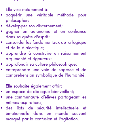
Elle vise notamment à:
acquérir une véritable méthode pour
philosopher;
développer son discernement;
gagner en autonomie et en confiance
dans sa quête d'esprit;
consolider les fondamentaux de la logique
et de la dialectique;
apprendre à construire un raisonnement
argumenté et rigoureux;
approfondir sa culture philosophique;
entreprendre une voie de sagesse et de
compréhension symbolique de l'humanité.
Elle souhaite également offrir:
un espace de dialogue bienveillant;
une communauté d’élèves partageant les
mêmes aspirations;
des îlots de sécurité intellectuelle et
émotionnelle dans un monde souvent
marqué par la confusion et l'agitation.