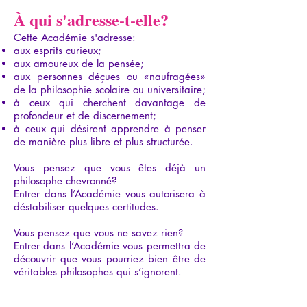
​À qui s'adresse-t-elle?​​​​​​​​​​​​​​​​​​​​
Cette Académie s'adresse:
aux esprits curieux;
aux amoureux de la pensée;
aux personnes déçues ou «naufragées»
de la philosophie scolaire ou universitaire;
à ceux qui cherchent davantage de
profondeur et de discernement;
à ceux qui désirent apprendre à penser
de manière plus libre et plus structurée.
Vous pensez que vous êtes déjà un
philosophe chevronné?
Entrer dans l’Académie vous autorisera à
déstabiliser quelques certitudes.
Vous pensez que vous ne savez rien?
Entrer dans l’Académie vous permettra de
découvrir que vous pourriez bien être de
véritables philosophes qui s’ignorent.