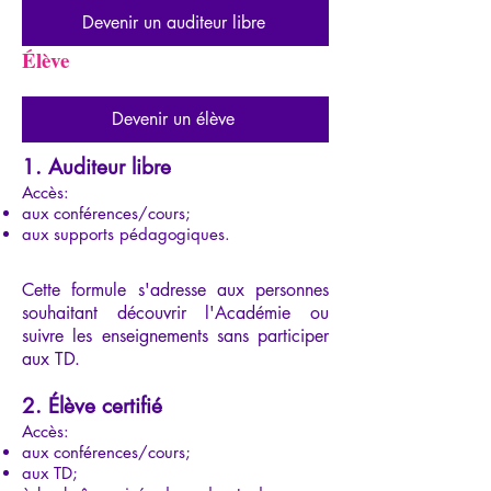
Devenir un auditeur libre
Élève
Devenir un élève
1. Auditeur libre
Accès:
aux conférences/cours;
aux supports pédagogiques.
Cette formule s'adresse aux personnes
souhaitant découvrir l'Académie ou
suivre les enseignements sans participer
aux TD.
2. Élève certifié
Accès:
aux conférences/cours;
aux TD;