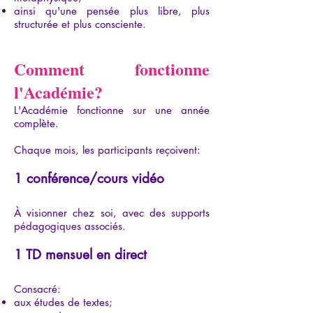
ainsi qu'une pensée plus libre, plus
structurée et plus consciente.
Comment fonctionne
l'Académie?
L'Académie fonctionne sur une année
complète.
Chaque mois, les participants reçoivent:
1 conférence/cours vidéo
À visionner chez soi, avec des supports
pédagogiques associés.
1 TD mensuel en direct
Consacré:
aux études de textes;