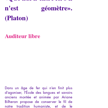
n'est géomètre».
(Platon)
Auditeur libre
Dans un âge de fer qui n’en finit plus
d’agoniser, l'École des langues et savoirs
anciens montée et animée par Ariane
Bilheran propose de conserver le fil de
notre tradition humaniste, et de le