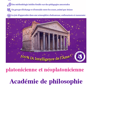
platonicienne et néoplatonicienne
Académie de philosophie