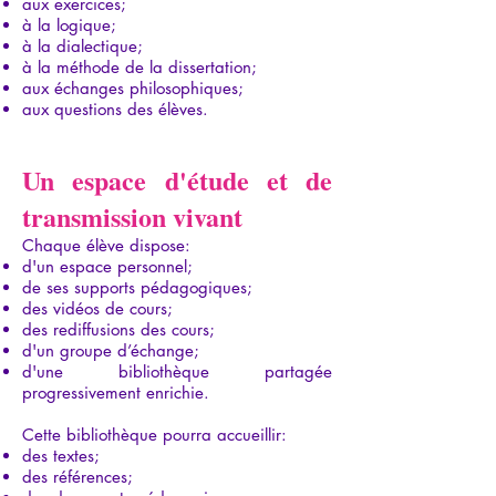
aux exercices;
à la logique;
à la dialectique;
à la méthode de la dissertation;
aux échanges philosophiques;
aux questions des élèves.
Un espace d'étude et de
transmission vivant
Chaque élève dispose:
d'un espace personnel;
de ses supports pédagogiques;
des vidéos de cours;
des rediffusions des cours;
d'un groupe d’échange;
d'une bibliothèque partagée
progressivement enrichie.
Cette bibliothèque pourra accueillir:
des textes;
des références;