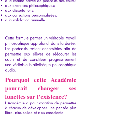
à la chaîne privée de podcasts des cours;
aux exercices philosophiques;
aux dissertations;
aux corrections personnalisées;
à la validation annuelle.
Cette formule permet un véritable travail
philosophique approfondi dans la durée.
Les podcasts restent accessibles afin de
permettre aux élèves de réécouter les
cours et de constituer progressivement
une véritable bibliothèque philosophique
audio.
Pourquoi cette Académie
pourrait changer ses
lunettes sur l'existence?
L'Académie a pour vocation de permettre
à chacun de développer une pensée plus
libre, plus solide et plus consciente.