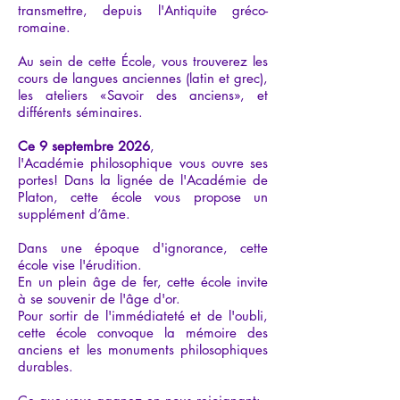
transmettre, depuis l'Antiquite gréco-
romaine.
Au sein de cette École, vous trouverez les
cours de langues anciennes (latin et grec),
les ateliers «Savoir des anciens», et
différents séminaires.
Ce 9 septembre 2026
,
l'Académie philosophique vous ouvre ses
portes! Dans la lignée de l'Académie de
Platon, cette école vous propose un
supplément d’âme.
Dans une époque d'ignorance, cette
école vise l'érudition.
En un plein âge de fer, cette école invite
à se souvenir de l'âge d'or.
Pour sortir de l'immédiateté et de l'oubli,
cette école convoque la mémoire des
anciens et les monuments philosophiques
durables.