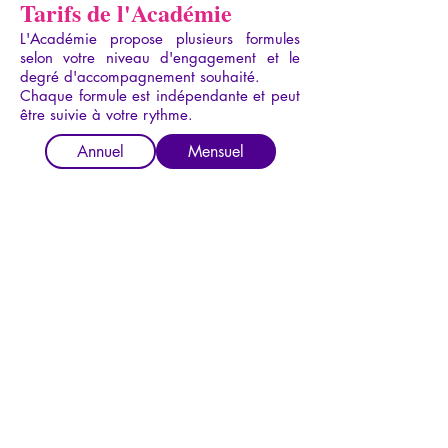
Tarifs de l'Académie
L'Académie propose plusieurs formules
selon votre niveau d'engagement et le
degré d'accompagnement souhaité.
Chaque formule est indépendante et peut
être suivie à votre rythme.
Annuel
Mensuel