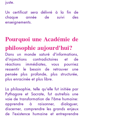
juste.
Un certificat sera délivré à la fin de
chaque année de suivi des
enseignements.
​​​​​​​​​​​​Pourquoi une Académie de
philosophie aujourd'hui?
Dans un monde saturé d'informations,
d'injonctions contradictoires et de
réactions immédiates, vous pourriez
ressentir le besoin de retrouver une
pensée plus profonde, plus structurée,
plus enracinée et plus libre.
​La philosophie, telle qu'elle fut initiée par
Pythagore et Socrate, fut autrefois une
voie de transformation de l'âme humaine:
apprendre à raisonner, dialoguer,
discerner, comprendre les grands enjeux
de l'existence humaine et entreprendre