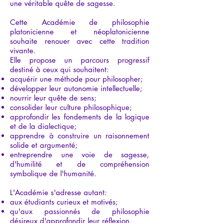
une véritable quête de sagesse.
Cette Académie de philosophie
platonicienne et néoplatonicienne
souhaite renouer avec cette tradition
vivante.
Elle propose un parcours progressif
destiné à ceux qui souhaitent:
acquérir une méthode pour philosopher;
développer leur autonomie intellectuelle;
nourrir leur quête de sens;
consolider leur culture philosophique;
approfondir les fondements de la logique
et de la dialectique;
apprendre à construire un raisonnement
solide et argumenté;
entreprendre une voie de sagesse,
d'humilité et de compréhension
symbolique de l'humanité.
L'Académie s'adresse autant:
aux étudiants curieux et motivés;
qu'aux passionnés de philosophie
désireux d'approfondir leur réflexion.