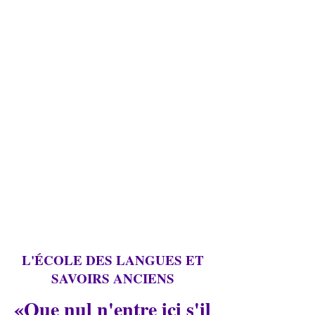
L'ÉCOLE DES LANGUES ET
SAVOIRS ANCIENS
«Que nul n'entre ici s'il