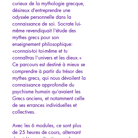
curieux de la mythologie grecque,
désireux d’entreprendre une
odyssée personnelle dans la
connaissance de soi. Socrate lui-
même revendiquait l’étude des
mythes grecs pour son
enseignement philosophique:
«connais-toi toi-même et tu
connaîtras l’univers et les dieux.»
Ce parcours est destiné à mieux se
comprendre à partir du trésor des
mythes grecs, qui nous dévoilent la
connaissance approfondie du
psychisme humain qu’avaient les
Grecs anciens, et notamment celle
de ses errances individuelles et
collectives.
Avec les 6 modules, ce sont plus
de 25 heures de cours, alternant