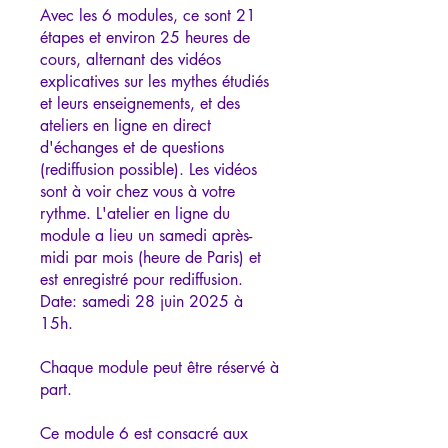
Avec les 6 modules, ce sont 21
étapes et environ 25 heures de
cours, alternant des vidéos
explicatives sur les mythes étudiés
et leurs enseignements, et des
ateliers en ligne en direct
d'échanges et de questions
(rediffusion possible). Les vidéos
sont à voir chez vous à votre
rythme. L'atelier en ligne du
module a lieu un samedi après-
midi par mois (heure de Paris) et
est enregistré pour rediffusion.
Date: samedi 28 juin 2025 à
15h.
Chaque module peut être réservé à
part.
Ce module 6 est consacré aux