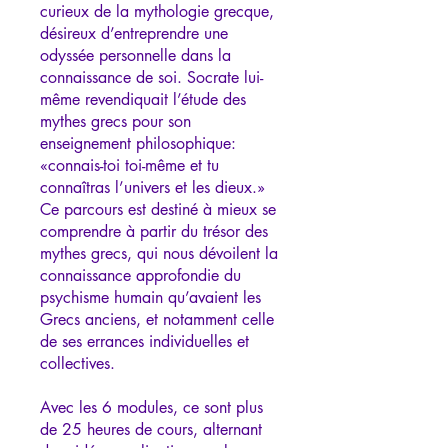
curieux de la mythologie grecque,
désireux d’entreprendre une
odyssée personnelle dans la
connaissance de soi. Socrate lui-
même revendiquait l’étude des
mythes grecs pour son
enseignement philosophique:
«connais-toi toi-même et tu
connaîtras l’univers et les dieux.»
Ce parcours est destiné à mieux se
comprendre à partir du trésor des
mythes grecs, qui nous dévoilent la
connaissance approfondie du
psychisme humain qu’avaient les
Grecs anciens, et notamment celle
de ses errances individuelles et
collectives.
Avec les 6 modules, ce sont plus
de 25 heures de cours, alternant