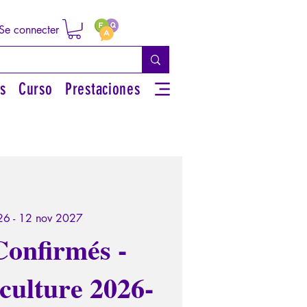
Se connecter
s
Curso
Prestaciones
26 - 12 nov 2027
Confirmés -
culture 2026-