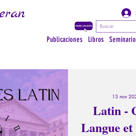
eran
Publicaciones
Libros
Seminario
13 nov 20
Latin - 
Langue et 