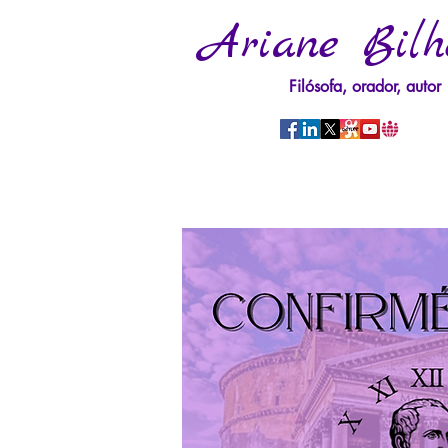
Ariane Bilh
Filósofa, orador, autor