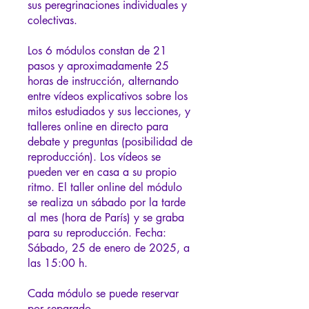
sus peregrinaciones individuales y
colectivas.
Los 6 módulos constan de 21
pasos y aproximadamente 25
horas de instrucción, alternando
entre vídeos explicativos sobre los
mitos estudiados y sus lecciones, y
talleres online en directo para
debate y preguntas (posibilidad de
reproducción). Los vídeos se
pueden ver en casa a su propio
ritmo. El taller online del módulo
se realiza un sábado por la tarde
al mes (hora de París) y se graba
para su reproducción. Fecha:
Sábado, 25 de enero de 2025, a
las 15:00 h.
Cada módulo se puede reservar
por separado.