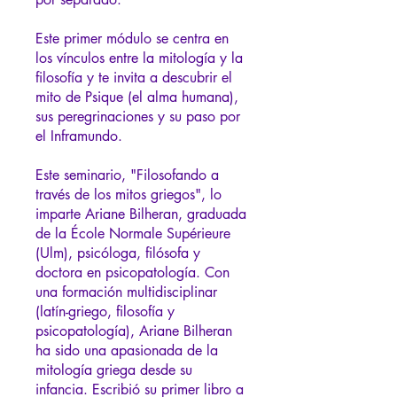
Este primer módulo se centra en
los vínculos entre la mitología y la
filosofía y te invita a descubrir el
mito de Psique (el alma humana),
sus peregrinaciones y su paso por
el Inframundo.
Este seminario, "Filosofando a
través de los mitos griegos", lo
imparte Ariane Bilheran, graduada
de la École Normale Supérieure
(Ulm), psicóloga, filósofa y
doctora en psicopatología. Con
una formación multidisciplinar
(latín-griego, filosofía y
psicopatología), Ariane Bilheran
ha sido una apasionada de la
mitología griega desde su
infancia. Escribió su primer libro a