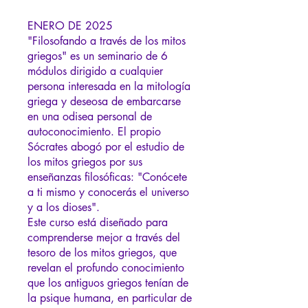
ENERO DE 2025
"Filosofando a través de los mitos
griegos" es un seminario de 6
módulos dirigido a cualquier
persona interesada en la mitología
griega y deseosa de embarcarse
en una odisea personal de
autoconocimiento. El propio
Sócrates abogó por el estudio de
los mitos griegos por sus
enseñanzas filosóficas: "Conócete
a ti mismo y conocerás el universo
y a los dioses".
Este curso está diseñado para
comprenderse mejor a través del
tesoro de los mitos griegos, que
revelan el profundo conocimiento
que los antiguos griegos tenían de
la psique humana, en particular de