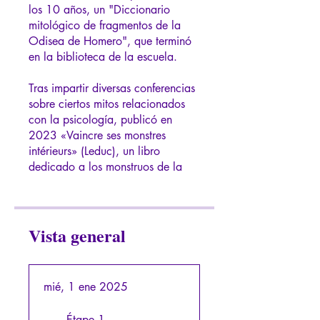
los 10 años, un "Diccionario
mitológico de fragmentos de la
Odisea de Homero", que terminó
en la biblioteca de la escuela.
Tras impartir diversas conferencias
sobre ciertos mitos relacionados
con la psicología, publicó en
2023 «Vaincre ses monstres
intérieurs» (Leduc), un libro
dedicado a los monstruos de la
Vista general
mié, 1 ene 2025
Étape 1 -