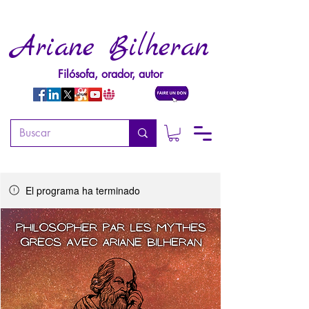
Ariane Bilheran
Filósofa, orador, autor
El programa ha terminado