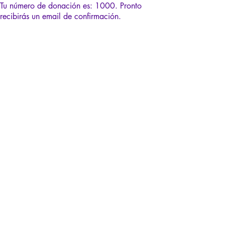
Tu número de donación es: 1000. Pronto
recibirás un email de confirmación.