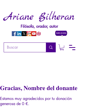
Ariane Bilheran
Filósofa, orador, autor
Gracias, Nombre del donante
Estamos muy agradecidos por tu donación
generosa de 0 €.