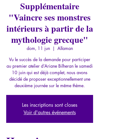
Supplémentaire
"Vaincre ses monstres
intérieurs à partir de la
mythologie grecque"
dom, 11 jun
  |  
Allaman
Vu le succès de la demande pour participer
au premier atelier d’Ariane Bilheran le samedi
10 juin qui est déjà complet, nous avons
décidé de proposer exceptionnellement une
deuxième journée sur le même thème.
Les inscriptions sont closes
Voir d'autres événements