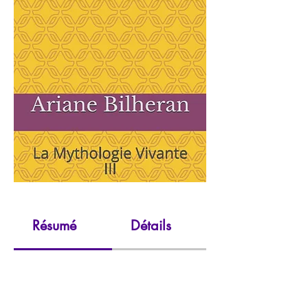
Résumé
Détails