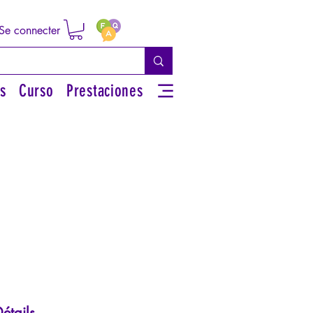
Se connecter
s
Curso
Prestaciones
étails