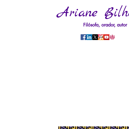
Ariane Bilh
Filósofa, orador, autor