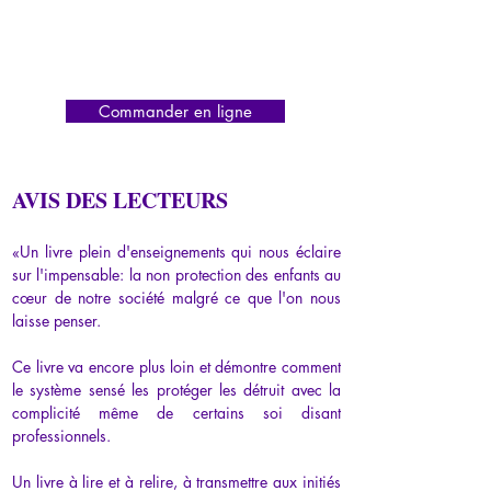
Commander en ligne
AVIS DES LECTEURS
«
Un livre plein d'enseignements qui nous éclaire 
sur l'impensable: la non protection des enfants au 
cœur de notre société malgré ce que l'on nous 
laisse penser.
Ce livre va encore plus loin et démontre comment 
le système sensé les protéger les détruit avec la 
complicité même de certains soi disant 
professionnels.
Un livre à lire et à relire, à transmettre aux initiés 