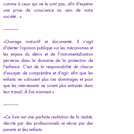
comme à ceux qui ne le sont pas, afin d'espérer 
une prise de conscience au sein de notre 
société...
»
-----------------
«
Ouvrage instructif et documenté. Il s'agit 
d'alerter l'opinion publique sur les mécanismes et 
les enjeux du dénis et de l'instrumentalisation 
perverse dans le domaine de la protection de 
l'enfance. C'est de la responsabilité de chacun 
d'essayer de comprendre et d'agir afin que les 
enfants ne subissent plus ces dommages et pour 
que les intervenants ne soient plus entravés dans 
leur travail. À lire vraiment.
»
-----------------
«
Ce livre est une parfaite restitution de la réalité, 
décrite par des professionnels et vécue par des 
parents et des enfants.