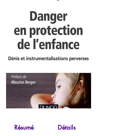
Résumé
Détails