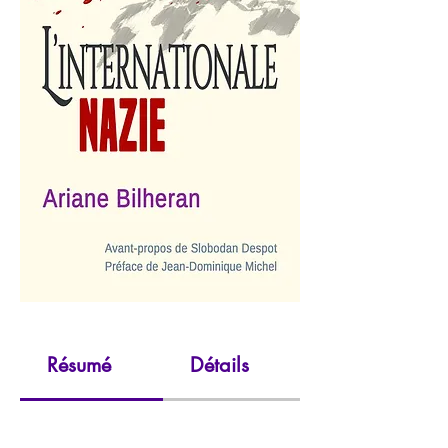
Résumé
Détails