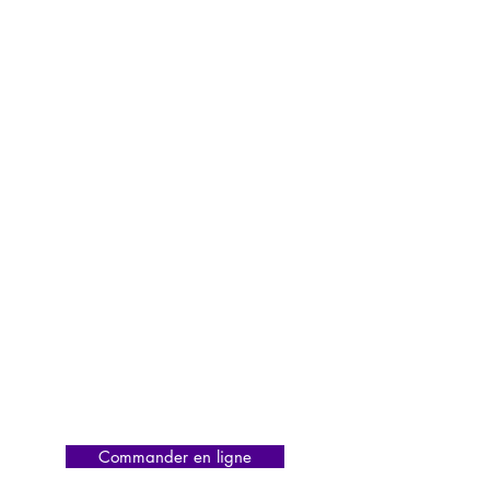
Commander en ligne