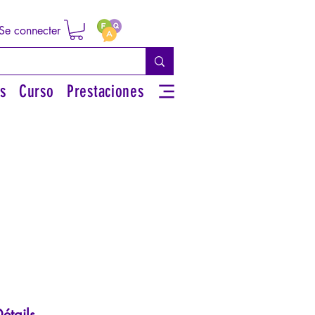
Se connecter
s
Curso
Prestaciones
étails