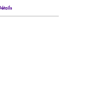
étails