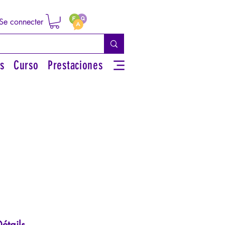
Se connecter
s
Curso
Prestaciones
étails