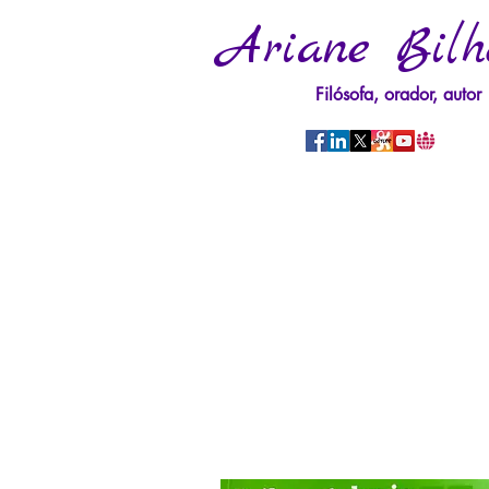
Ariane Bilh
Filósofa, orador, autor