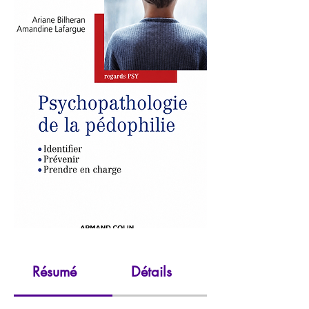
Résumé
Détails