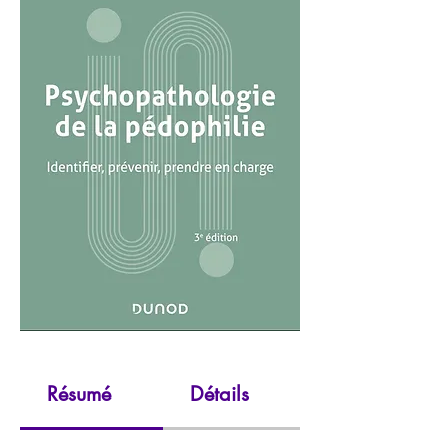
Résumé
Détails