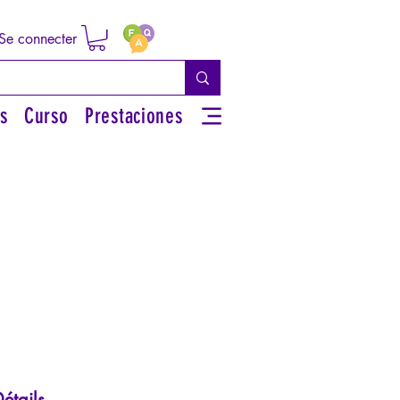
Se connecter
s
Curso
Prestaciones
étails