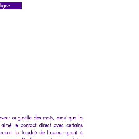
igne
veur originelle des mots, ainsi que la 
aimé le contact direct avec certains 
uerai la lucidité de l'auteur quant à 