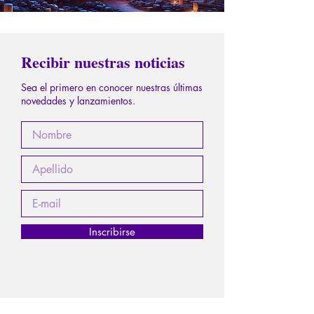
Recibir nuestras noticias
Sea el primero en conocer nuestras últimas
novedades y lanzamientos.
Inscribirse