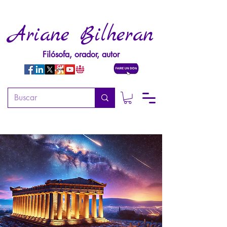
Ariane Bilheran
Filósofa, orador, autor