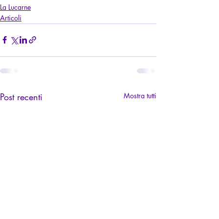
La Lucarne
Articoli
Post recenti
Mostra tutti