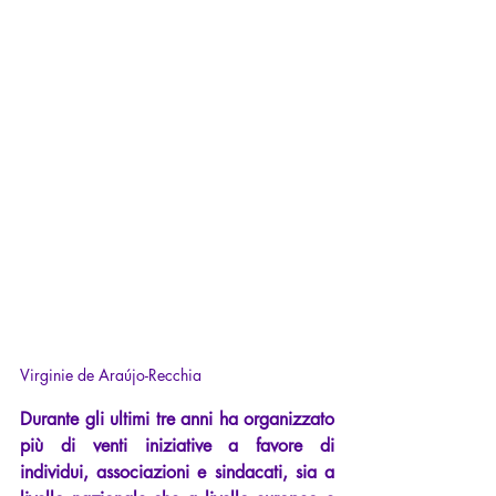
Virginie de Araújo-Recchia
Durante gli ultimi tre anni ha organizzato 
più di venti iniziative a favore di 
individui, associazioni e sindacati, sia a 