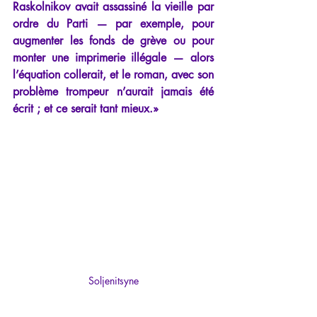
Raskolnikov avait assassiné la vieille par 
ordre du Parti — par exemple, pour 
augmenter les fonds de grève ou pour 
monter une imprimerie illégale — alors 
l’équation collerait, et le roman, avec son 
problème trompeur n’aurait jamais été 
écrit ; et ce serait tant mieux.» 
Soljenitsyne