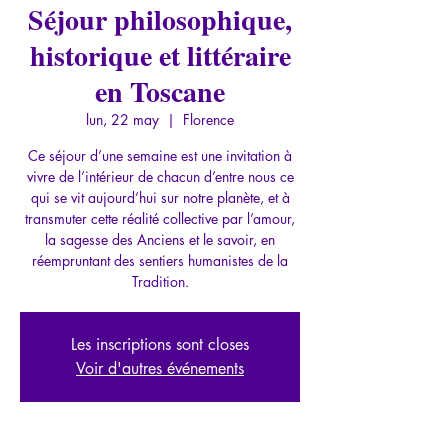
Séjour philosophique,
historique et littéraire
en Toscane
lun, 22 may
  |  
Florence
Ce séjour d’une semaine est une invitation à
vivre de l’intérieur de chacun d’entre nous ce
qui se vit aujourd’hui sur notre planète, et à
transmuter cette réalité collective par l’amour,
la sagesse des Anciens et le savoir, en
réempruntant des sentiers humanistes de la
Tradition.
Les inscriptions sont closes
Voir d'autres événements