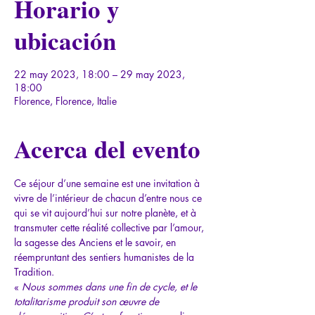
Horario y
ubicación
22 may 2023, 18:00 – 29 may 2023,
18:00
Florence, Florence, Italie
Acerca del evento
Ce séjour d’une semaine est une invitation à 
vivre de l’intérieur de chacun d’entre nous ce 
qui se vit aujourd’hui sur notre planète, et à 
transmuter cette réalité collective par l’amour, 
la sagesse des Anciens et le savoir, en 
réempruntant des sentiers humanistes de la 
Tradition.
« 
Nous sommes dans une fin de cycle, et le 
totalitarisme produit son œuvre de 