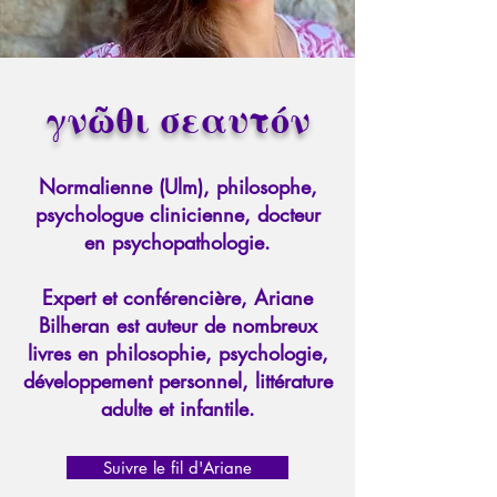
γνῶθι σεαυτόν
Normalienne (Ulm), philosophe,
psychologue clinicienne, docteur
en psychopathologie.
Expert et conférencière, Ariane
Bilheran est auteur de nombreux
livres en philosophie, psychologie,
développement personnel, littérature
adulte et infantile.
Suivre le fil d'Ariane