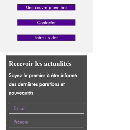
Une œuvre pionnière
Contacter
Faire un don
Recevoir les actualités
Soyez le premier à être informé
des dernières parutions et
nouveautés.