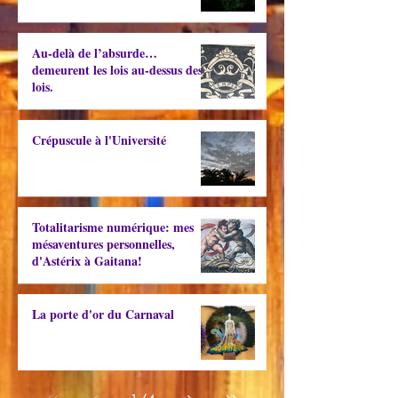
Au-delà de l’absurde…
demeurent les lois au-dessus des
lois.
Crépuscule à l'Université
Totalitarisme numérique: mes
mésaventures personnelles,
d'Astérix à Gaitana!
La porte d'or du Carnaval