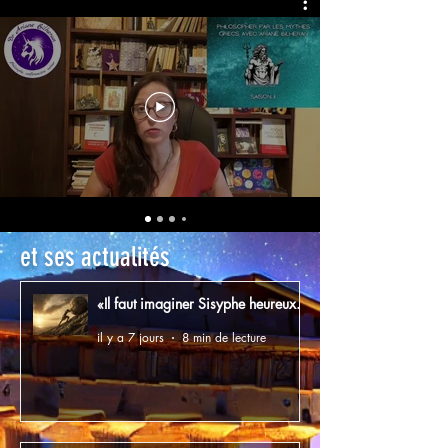
et ses actualités
«Il faut imaginer Sisyphe heureux.»
il y a 7 jours
8 min de lecture