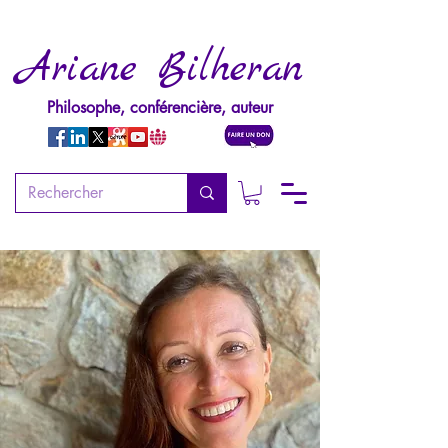
Ariane Bilheran
Philosophe, conférencière, auteur