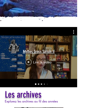
Mythes Grecs Saison II
Lire la vidéo
Les archives
Explorez les archives au fil des années