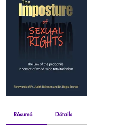
Résumé
Détails