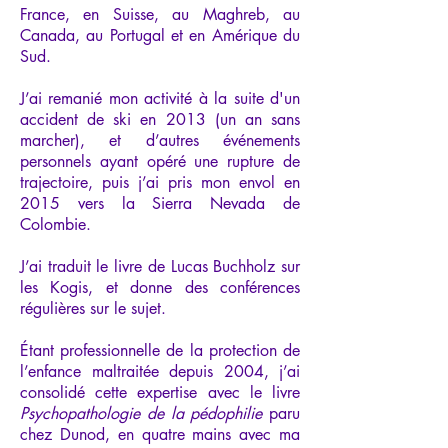
France, en Suisse, au Maghreb, au
Canada, au Portugal et en Amérique du
Sud.
J’ai remanié mon activité à la suite d'un
accident de ski en 2013 (un an sans
marcher), et d’autres événements
personnels ayant opéré une rupture de
trajectoire, puis j’ai pris mon envol en
2015 vers la Sierra Nevada de
Colombie.
J’ai traduit le livre de Lucas Buchholz sur
les Kogis, et donne des conférences
régulières sur le sujet.
Étant professionnelle de la protection de
l’enfance maltraitée depuis 2004, j’ai
consolidé cette expertise avec le livre
Psychopathologie de la pédophilie
paru
chez Dunod, en quatre mains avec ma