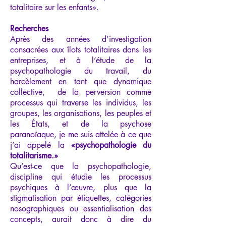
totalitaire sur les enfants».
Recherches
Après des années d’investigation
consacrées aux îlots totalitaires dans les
entreprises, et à l’étude de la
psychopathologie du travail, du
harcèlement en tant que dynamique
collective, de la perversion comme
processus qui traverse les individus, les
groupes, les organisations, les peuples et
les États, et de la psychose
paranoïaque, je me suis attelée à ce que
j’ai appelé la
«psychopathologie du
totalitarisme.»
Qu’est-ce que la psychopathologie,
discipline qui étudie les processus
psychiques à l’œuvre, plus que la
stigmatisation par étiquettes, catégories
nosographiques ou essentialisation des
concepts, aurait donc à dire du