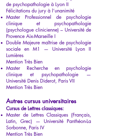
de psychopathologie à Lyon II
Félicitations du jury à l’unanimité
Master Professionnel de psychologie
clinique et psychopathologie
(psychologue clinicienne) – Université de
Provence Aix-Marseille I
Double Majeure maîtrise de psychologie
sociale en M1 — Université Lyon II
Lumières
Mention Très Bien
Master Recherche en psychologie
clinique et psychopathologie —
Université Denis Diderot, Paris VII
Mention Très Bien
Autres cursus universitaires
Cursus de Lettres classiques:
Master de Lettres Classiques (Français,
Latin, Grec) — Université Panthéon-La
Sorbonne, Paris IV
Mention Très Bien