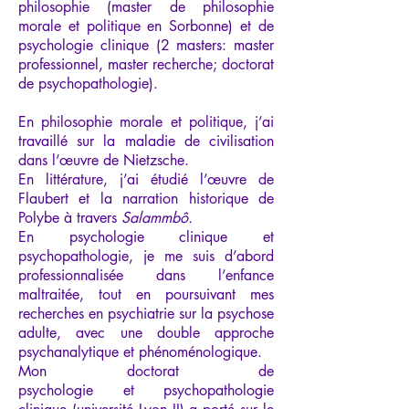
philosophie (master de philosophie
morale et politique en Sorbonne) et de
psychologie clinique (2 masters: master
professionnel, master recherche; doctorat
de psychopathologie).
En philosophie morale et politique, j’ai
travaillé sur la maladie de civilisation
dans l’œuvre de Nietzsche.
En littérature, j’ai étudié l’œuvre de
Flaubert et la narration historique de
Polybe à travers
Salammbô.
En psychologie clinique et
psychopathologie, je me suis d’abord
professionnalisée dans l’enfance
maltraitée, tout en poursuivant mes
recherches en psychiatrie sur la psychose
adulte, avec une double approche
psychanalytique et phénoménologique.
Mon doctorat de
psychologie
et
psychopathologie