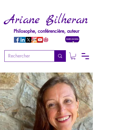
Ariane Bilheran
Philosophe, conférencière, auteur