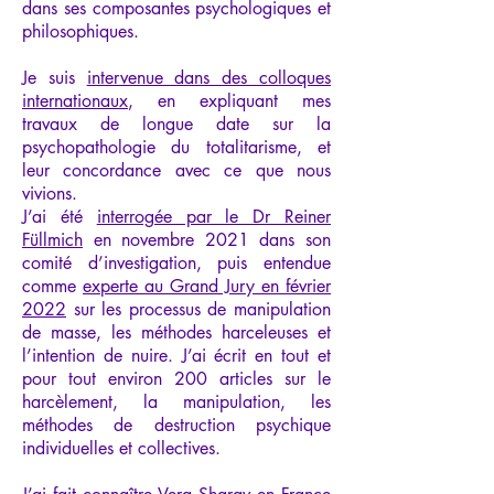
dans ses composantes psychologiques et
philosophiques.
Je suis
intervenue dans des colloques
internationaux
, en expliquant mes
travaux de longue date sur la
psychopathologie du totalitarisme, et
leur concordance avec ce que nous
vivions.
J’ai été
interrogée par le Dr Reiner
Füllmich
en novembre 2021 dans son
comité d’investigation, puis entendue
comme
experte au Grand Jury en février
2022
sur les processus de manipulation
de masse, les méthodes harceleuses et
l’intention de nuire. J’ai écrit en tout et
pour tout environ 200 articles sur le
harcèlement, la manipulation, les
méthodes de destruction psychique
individuelles et collectives.