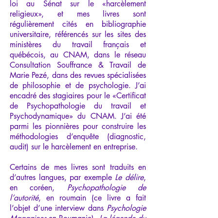
loi au Sénat sur le «harcèlement
religieux», et mes livres sont
régulièrement cités en bibliographie
universitaire, référencés sur les sites des
ministères du travail français et
québécois, au CNAM, dans le réseau
Consultation Souffrance & Travail de
Marie Pezé, dans des revues spécialisées
de philosophie et de psychologie. J’ai
encadré des stagiaires pour le «Certificat
de Psychopathologie du travail et
Psychodynamique» du CNAM. J’ai été
parmi les pionnières pour construire les
méthodologies d’enquête (diagnostic,
audit) sur le harcèlement en entreprise.
Certains de mes livres sont traduits en
d’autres langues, par exemple
Le délire
,
en coréen,
Psychopathologie de
l’autorité
, en roumain (ce livre a fait
l’objet d’une interview dans
Psychologie