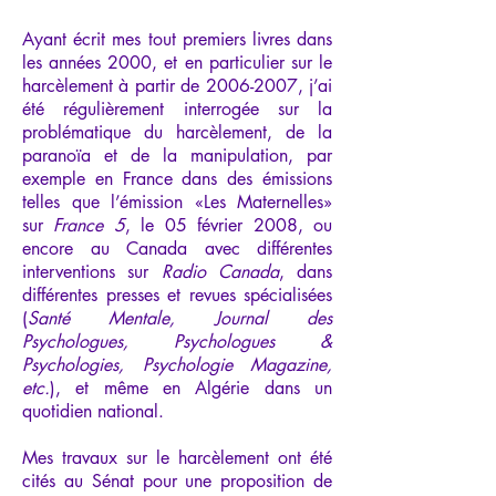
Ayant écrit mes tout premiers livres dans
les années 2000, et en particulier sur le
harcèlement à partir de
2006-2007
, j’ai
été régulièrement interrogée sur la
problématique du harcèlement, de la
paranoïa et de la manipulation, par
exemple en France dans des émissions
telles que l’émission «Les Maternelles»
sur
France 5
, le 05 février 2008, ou
encore au Canada avec différentes
interventions sur
Radio Canada
, dans
différentes presses et revues spécialisées
(
Santé Mentale, Journal des
Psychologues, Psychologues &
Psychologies, Psychologie Magazine,
etc.
), et même en Algérie dans un
quotidien national.
Mes travaux sur le harcèlement ont été
cités au Sénat pour une proposition de