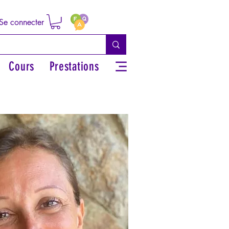
Se connecter
Cours
Prestations