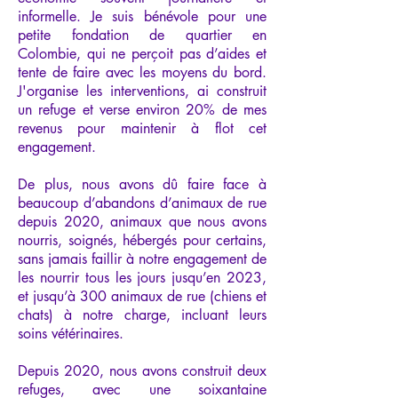
informelle. Je suis bénévole pour une
petite fondation de quartier en
Colombie, qui ne perçoit pas d’aides et
tente de faire avec les moyens du bord.
J'organise les interventions, ai construit
un refuge et verse environ 20% de mes
revenus pour maintenir à flot cet
engagement.
De plus, nous avons dû faire face à
beaucoup d’abandons d’animaux de rue
depuis 2020, animaux que nous avons
nourris, soignés, hébergés pour certains,
sans jamais faillir à notre engagement de
les nourrir tous les jours jusqu’en 2023,
et jusqu’à 300 animaux de rue (chiens et
chats) à notre charge, incluant leurs
soins vétérinaires.
Depuis 2020, nous avons construit deux
refuges, avec une soixantaine