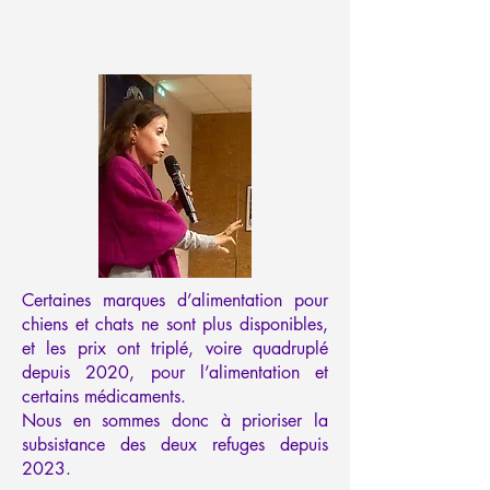
Certaines marques d’alimentation pour
chiens et chats ne sont plus disponibles,
et les prix ont triplé, voire quadruplé
depuis 2020, pour l’alimentation et
certains médicaments.
Nous en sommes donc à prioriser la
subsistance des deux refuges depuis
2023.