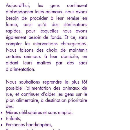
Aujourd’hui, les gens continuent
d’abandonner leurs animaux, nous avons
besoin de procéder à leur remise en
forme, ainsi qu’à des stérilisations
rapides, pour lesquelles nous avons
également besoin de fonds. Et ce, sans
compter les interventions chirurgicales.
Nous faisons des choix de maintenir
certains animaux à leur domicile, en
aidant leurs maîtres par des sacs
d'alimentation.
Nous souhaitons reprendre le plus tôt
possible l’alimentation des animaux de
rue, et continuer d’aider les gens sur le
plan alimentaire, à destination prioritaire
des:
Mères célibataires et sans emploi,
Enfants,
Personnes handicapées,