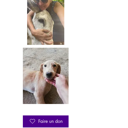
Faire un don