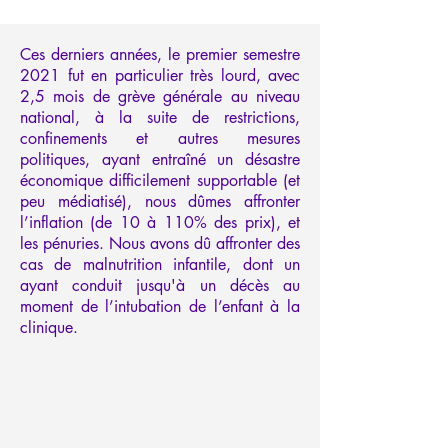
Ces derniers années, le premier semestre
2021 fut en particulier très lourd, avec
2,5 mois de grève générale au niveau
national, à la suite de restrictions,
confinements et autres mesures
politiques, ayant entraîné un désastre
économique difficilement supportable (et
peu médiatisé), nous dûmes affronter
l’inflation (de 10 à 110% des prix), et
les pénuries. Nous avons dû affronter des
cas de malnutrition infantile, dont un
ayant conduit jusqu'à un décès au
moment de l’intubation de l’enfant à la
clinique.