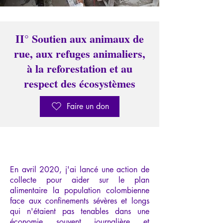
II° Soutien aux animaux de
rue, aux refuges animaliers,
à la reforestation et au
respect des écosystèmes
Faire un don
En avril 2020, j'ai lancé une action de
collecte pour aider sur le plan
alimentaire la population colombienne
face aux confinements sévères et longs
qui n'étaient pas tenables dans une
économie souvent journalière et