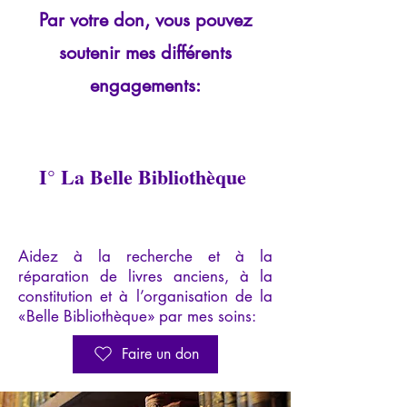
Par votre don, vous pouvez
soutenir mes différents
engagements:
I° La Belle Bibliothèque
Aidez à la recherche et à la
réparation de livres anciens, à la
constitution et à l’organisation de la
«Belle Bibliothèque» par mes soins:
Faire un don