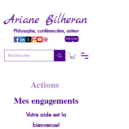
Ariane Bilheran
Philosophe, conférencière, auteur
Actions
Mes engagements
Votre aide est la
bienvenue!