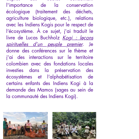
l'importance de la conservation
écologique (traitement des déchets,
agriculture biologique, etc.), relations
avec les Indiens Kogis pour le respect de
l’écosystème. À ce sujet, j'ai traduit le
livre de Lucas Buchholz
Kogi : leçons
spirituelles d’un peuple premier
. Je
donne des conférences sur le thème et
j'ai des interactions sur le territoire
colombien avec des fondations locales
investies dans la préservation des
écosystèmes et l’alphabétisation de
certains enfants des Indiens Kogi à la
demande des Mamos (sages au sein de
la communauté des Indiens Kogi).