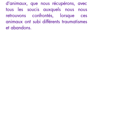
d’animaux, que nous récupérons, avec
tous les soucis auxquels nous nous
retrouvons confrontés, lorsque ces
animaux ont subi différents traumatismes
et abandons.