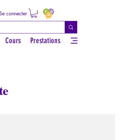
Se connecter
Cours
Prestations
te