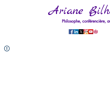
Ariane Bilh
Philosophe, conférencière, a