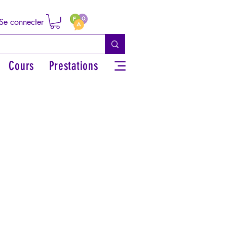
Se connecter
Cours
Prestations