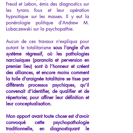
Freud et Lebon, émis des diagnostics sur
les tyrans fous et leur opération
hypnotique sur les masses. Il y eut la
ponérologie politique d’Andrew M.
Lobaczewski sur la psychopathie.
Aucun de ces travaux n’expliqua pour
autant le totalitarisme
sous l’angle d’un
système régressif, où les pathologies
narcissiques (paranoïa et perversion en
premier lieu) sont à l’honneur et créent
des alliances, et encore moins comment
la toile d’araignée totalitaire se tisse par
différents processus psychiques, qu’il
convenait d’identifier, de qualifier et de
répertorier, pour affiner leur définition et
leur conceptualisation.
Mon apport avant toute chose est d’avoir
convoqué cette psychopathologie
traditionnelle, en diagnostiquant le