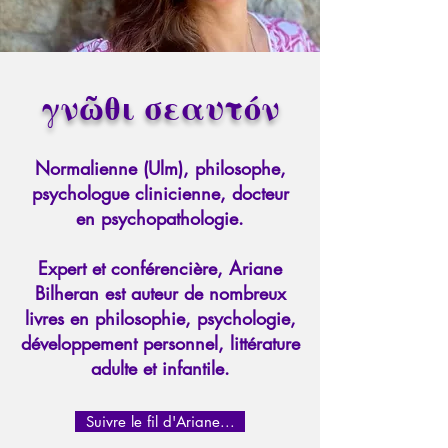
γνῶθι σεαυτόν
Normalienne (Ulm), philosophe,
psychologue clinicienne, docteur
en psychopathologie.
Expert et conférencière, Ariane
Bilheran est auteur de nombreux
livres en philosophie, psychologie,
développement personnel, littérature
adulte et infantile.
Suivre le fil d'Ariane...