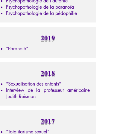
Psychopathologie de l’autorité
Psychopathologie de la paranoïa
Psychopathologie de la pédophilie
2019
"Paranoié"
2018
"Sexualisation des enfants"
Interview de la professeur américaine
Judith Reisman
2017
"Totalitarisme sexuel"