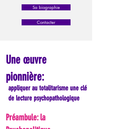
Sa biographie
Contacter
Une œuvre
pionnière:
appliquer au totalitarisme une clé
de lecture psychopathologique
Préambule: la