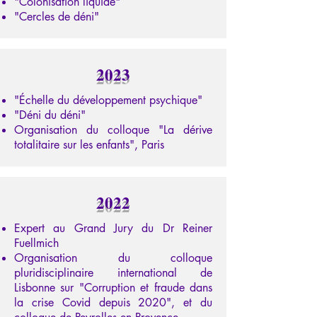
"Colonisation liquide"
"Cercles de déni"
2023
"Échelle du développement psychique"
"Déni du déni"
Organisation du colloque "La dérive
totalitaire sur les enfants", Paris
2022
Expert au Grand Jury du Dr Reiner
Fuellmich
Organisation du colloque
pluridisciplinaire international de
Lisbonne sur "Corruption et fraude dans
la crise Covid depuis 2020", et du