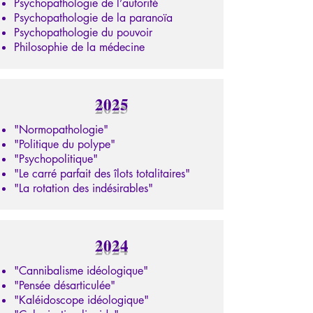
Psychopathologie de l’autorité
Psychopathologie de la paranoïa
Psychopathologie du pouvoir
Philosophie de la médecine
2025
"Normopathologie"
"Politique du polype"
"Psychopolitique"
"Le carré parfait des îlots totalitaires"
"La rotation des indésirables"
2024
"Cannibalisme idéologique"
"Pensée désarticulée"
"Kaléidoscope idéologique"