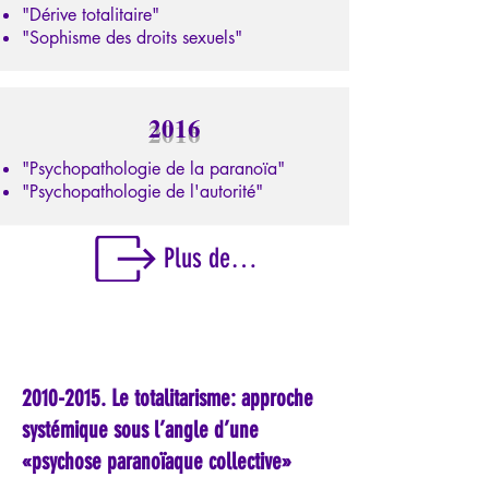
"Dérive totalitaire"
"Sophisme des droits sexuels"
2016
"Psychopathologie de la paranoïa"
"Psychopathologie de l'autorité"
Plus de détails sur cette période
2010-2015
. Le totalitarisme: approche
systémique sous l’angle d’une
«psychose paranoïaque collective»