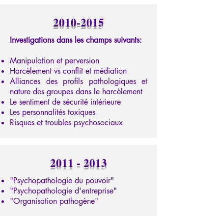
2010-2015
Investigations dans les champs suivants:
Manipulation et perversion
Harcèlement vs conflit et médiation
Alliances des profils pathologiques et
nature des groupes dans le harcèlement
Le sentiment de sécurité intérieure
Les personnalités toxiques
Risques et troubles psychosociaux
2011 - 2013
"Psychopathologie du pouvoir"
"Psychopathologie d'entreprise"
"Organisation pathogène"