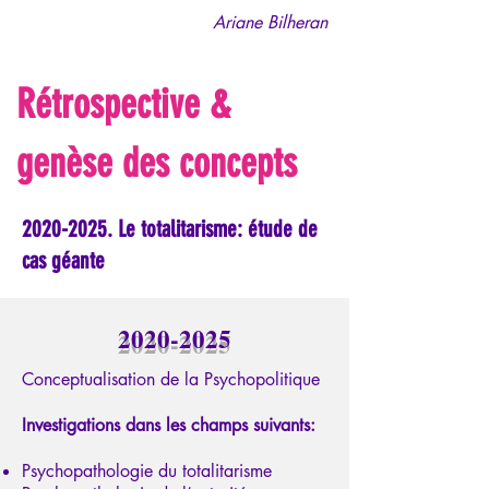
Ariane Bilheran
Rétrospective &
genèse des concepts
2020-2025
. Le totalitarisme: étude de
cas géante
2020-2025
Conceptualisation de la Psychopolitique
Investigations dans les champs suivants:
Psychopathologie du totalitarisme