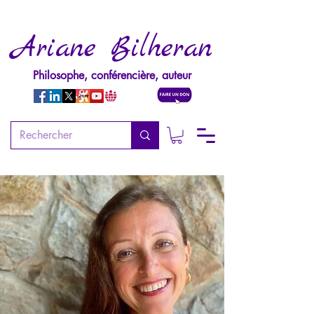
Ariane Bilheran
Philosophe, conférencière, auteur