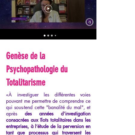
Genèse de la
Psychopathologie du
Totalitarisme
«À investiguer les différentes voies
pouvant me permettre de comprendre ce
qui sous-tend cette "banalité du mal", et
après
des années d’investigation
consacrées aux îlots totalitaires dans les
entreprises, à l’étude de la perversion en
tant que processus qui traversent les