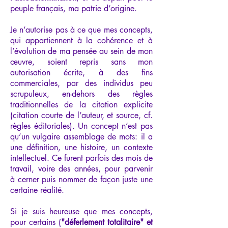
peuple français, ma patrie d’origine.
Je n’autorise pas à ce que mes concepts,
qui appartiennent à la cohérence et à
l’évolution de ma pensée au sein de mon
œuvre, soient repris sans mon
autorisation écrite, à des fins
commerciales, par des individus peu
scrupuleux, en-dehors des règles
traditionnelles de la citation explicite
(citation courte de l’auteur, et source, cf.
règles éditoriales). Un concept n’est pas
qu’un vulgaire assemblage de mots: il a
une définition, une histoire, un contexte
intellectuel. Ce furent parfois des mois de
travail, voire des années, pour parvenir
à cerner puis nommer de façon juste une
certaine réalité.
Si je suis heureuse que mes concepts,
pour certains (
"déferlement totalitaire" et