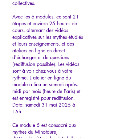
collectives.
Avec les 6 modules, ce sont 21
étapes et environ 25 heures de
cours, alternant des vidéos
explicatives sur les mythes étudiés
et leurs enseignements, et des
ateliers en ligne en direct
d'échanges et de questions
(rediffusion possible). Les vidéos
sont à voir chez vous à votre
rythme. L'atelier en ligne du
module a lieu un samedi après-
midi par mois (heure de Paris) et
est enregistré pour rediffusion.
Date: samedi 31 mai 2025 à
15h.
Ce module 5 est consacré aux
mythes du Minotaure,