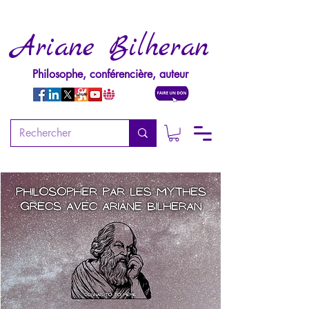
Ariane Bilheran
Philosophe, conférencière, auteur