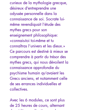
curieux de la mythologie grecque,
désireux d’entreprendre une
odyssée personnelle dans la
connaissance de soi. Socrate lui-
même revendiquait l’étude des
mythes grecs pour son
enseignement philosophique:
«connais-toi toi-même et tu
connaîtras l’univers et les dieux.»
Ce parcours est destiné à mieux se
comprendre à partir du trésor des
mythes grecs, qui nous dévoilent la
connaissance approfondie du
psychisme humain qu’avaient les
Grecs anciens, et notamment celle
de ses errances individuelles et
collectives.
Avec les 6 modules, ce sont plus
de 25 heures de cours, alternant