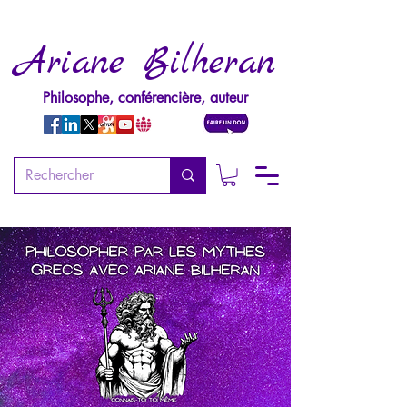
Ariane Bilheran
Philosophe, conférencière, auteur