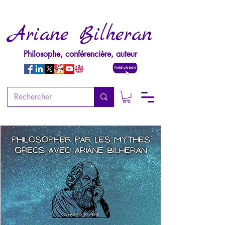
Ariane Bilheran
Philosophe, conférencière, auteur