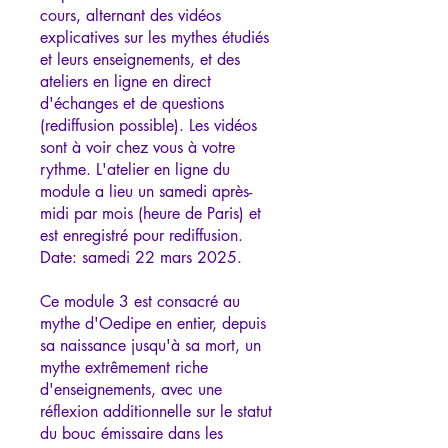
cours, alternant des vidéos
explicatives sur les mythes étudiés
et leurs enseignements, et des
ateliers en ligne en direct
d'échanges et de questions
(rediffusion possible). Les vidéos
sont à voir chez vous à votre
rythme. L'atelier en ligne du
module a lieu un samedi après-
midi par mois (heure de Paris) et
est enregistré pour rediffusion.
Date: samedi 22 mars 2025.
Ce module 3 est consacré au
mythe d'Oedipe en entier, depuis
sa naissance jusqu'à sa mort, un
mythe extrêmement riche
d'enseignements, avec une
réflexion additionnelle sur le statut
du bouc émissaire dans les