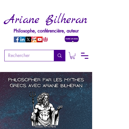
Ariane Bilheran
Philosophe, conférencière, auteur