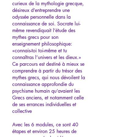
curieux de la mythologie grecque,
désireux d’entreprendre une
odyssée personnelle dans la
connaissance de soi. Socrate lui-
même revendiquait l’étude des
mythes grecs pour son
enseignement philosophique:
«connais-toi toi-même et tu
connaîtras l’univers et les dieux.»
Ce parcours est destiné à mieux se
comprendre à partir du trésor des
mythes grecs, qui nous dévoilent la
connaissance approfondie du
psychisme humain qu’avaient les
Grecs anciens, et notamment celle
de ses errances individuelles et
collective
Avec les 6 modules, ce sont 40
étapes et environ 25 heures de