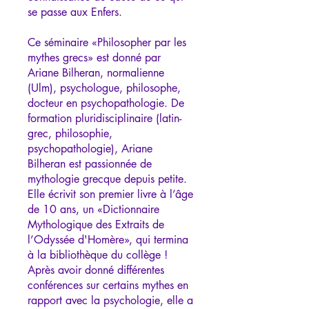
se passe aux Enfers.
Ce séminaire «Philosopher par les
mythes grecs» est donné par
Ariane Bilheran, normalienne
(Ulm), psychologue, philosophe,
docteur en psychopathologie. De
formation pluridisciplinaire (latin-
grec, philosophie,
psychopathologie), Ariane
Bilheran est passionnée de
mythologie grecque depuis petite.
Elle écrivit son premier livre à l’âge
de 10 ans, un «Dictionnaire
Mythologique des Extraits de
l’Odyssée d'Homère», qui termina
à la bibliothèque du collège !
Après avoir donné différentes
conférences sur certains mythes en
rapport avec la psychologie, elle a