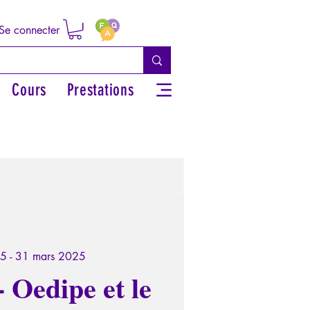
Se connecter
Cours
Prestations
5 - 31 mars 2025
 Oedipe et le