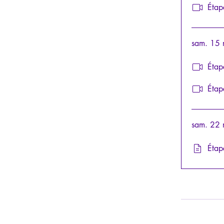
Étap
sam. 15
Étap
Étap
sam. 22
Étap