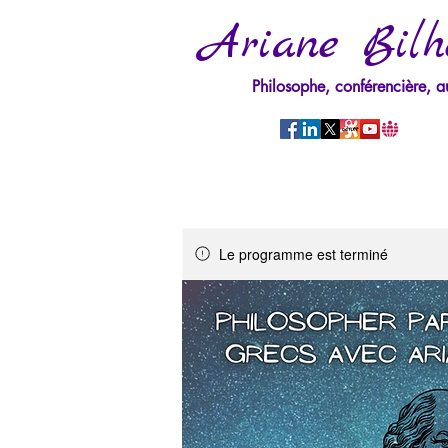
Ariane Bilh
Philosophe, conférencière, a
Le programme est terminé